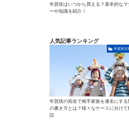
年賀状はいつから買える？基本的なマ
ーや知識を紹介！
人気記事ランキング
年賀状豆
年賀状の宛名で相手家族を連名にする
の書き方とは？様々なケースに分けて
説