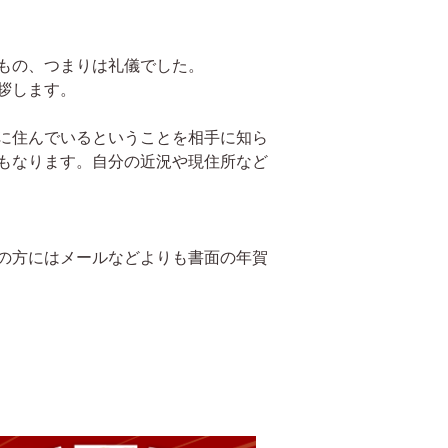
もの、つまりは礼儀でした。
拶します。
に住んでいるということを相手に知ら
もなります。自分の近況や現住所など
の方にはメールなどよりも書面の年賀