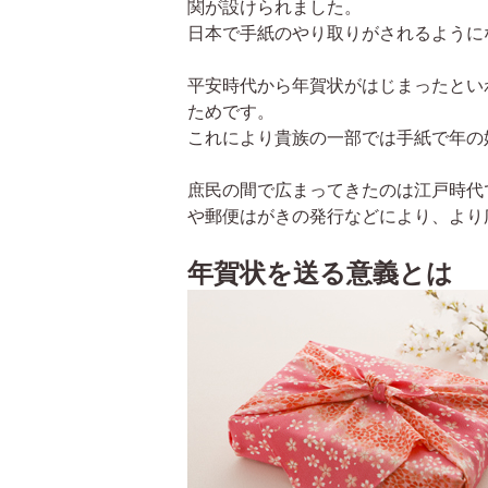
関が設けられました。
日本で手紙のやり取りがされるように
平安時代から年賀状がはじまったとい
ためです。
これにより貴族の一部では手紙で年の
庶民の間で広まってきたのは江戸時代
や郵便はがきの発行などにより、より
年賀状を送る意義とは