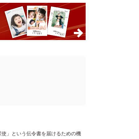
駅使」という伝令書を届けるための機