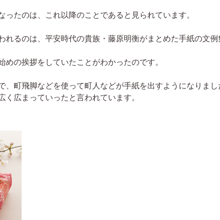
なったのは、これ以降のことであると見られています。
われるのは、平安時代の貴族・藤原明衡がまとめた手紙の文例
始めの挨拶をしていたことがわかったのです。
で、町飛脚などを使って町人などが手紙を出すようになりまし
広く広まっていったと言われています。