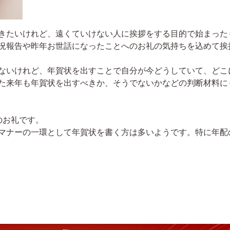
きたいけれど、遠くていけない人に挨拶をする目的で始まった
況報告や昨年お世話になったことへのお礼の気持ちを込めて挨
ないけれど、年賀状を出すことで自分が今どうしていて、どこ
た来年も年賀状を出すべきか、そうでないかなどの判断材料に
のお礼です。
マナーの一環として年賀状を書く方は多いようです。特に年配