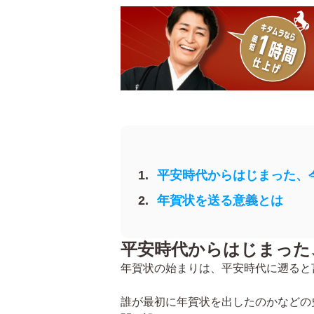
平安時代からはじまった、
年賀状を送る意義とは
平安時代からはじまった
年賀状の始まりは、平安時代に遡ると
誰が最初に年賀状を出したのかなどの