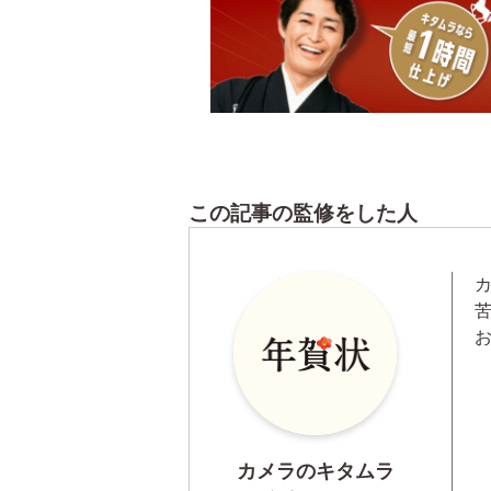
この記事の監修をした人
カメラのキタムラ