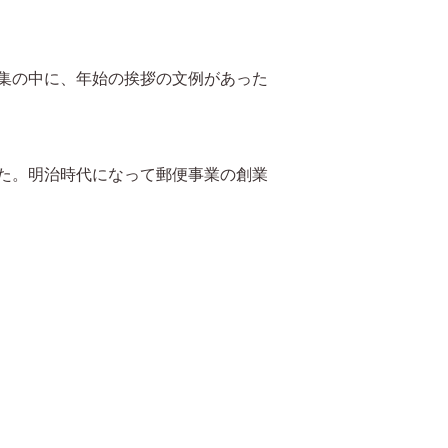
集の中に、年始の挨拶の文例があった
た。明治時代になって郵便事業の創業