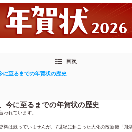
目次
今に至るまでの年賀状の歴史
、今に至るまでの年賀状の歴史
言われています。
史料は残っていませんが、7世紀に起こった大化の改新後「飛