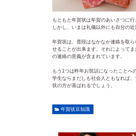
もともと年賀状は年賀のあいさつに行
しかし、いまは礼儀以外にも自分の近
年賀状は、普段はなかなか連絡を取ら
せることが出来ます。それによってま
の連絡の意義が含まれています。
もう1つは昨年お世話になったことへ
学生ならまだしも社会人ともなれば、
状の方が喜ばれるでしょう。
年賀状豆知識