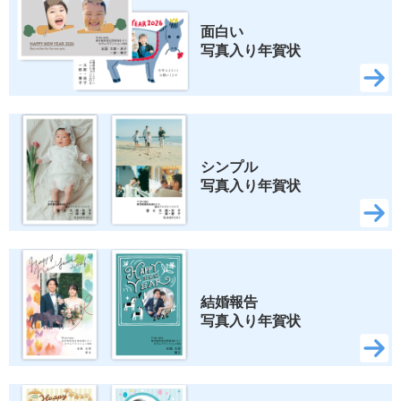
面白い 
写真入り年賀状
シンプル 
写真入り年賀状
結婚報告 
写真入り年賀状