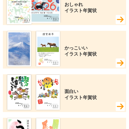
おしゃれ 
イラスト年賀状
かっこいい 
イラスト年賀状
面白い 
イラスト年賀状