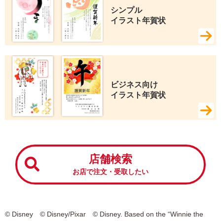
シンプル 
イラスト年賀状
ビジネス向け 
イラスト年賀状
店舗検索
お店で注文・受取したい
© Disney © Disney/Pixar © Disney. Based on the “Winnie the