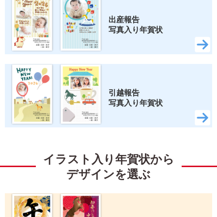
出産報告 
写真入り年賀状
引越報告 
写真入り年賀状
イラスト入り年賀状から
デザインを選ぶ