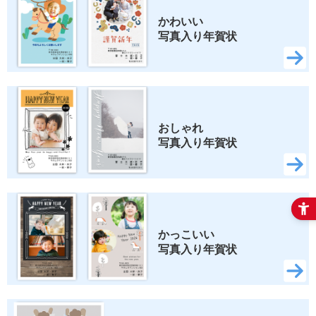
かわいい 
写真入り年賀状
おしゃれ 
写真入り年賀状
かっこいい 
写真入り年賀状