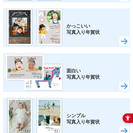
かっこいい 
写真入り年賀状
面白い 
写真入り年賀状
シンプル 
写真入り年賀状