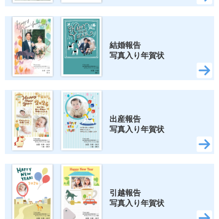
結婚報告 
写真入り年賀状
出産報告 
写真入り年賀状
引越報告 
写真入り年賀状