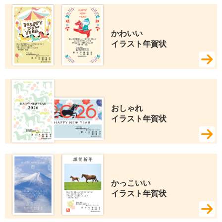
かわいい 
イラスト年賀状
おしゃれ 
イラスト年賀状
かっこいい 
イラスト年賀状