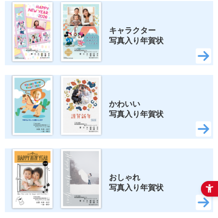
スヌーピー
キャラクター 
写真入り年賀状
検索
かわいい 
写真入り年賀状
おしゃれ 
写真入り年賀状