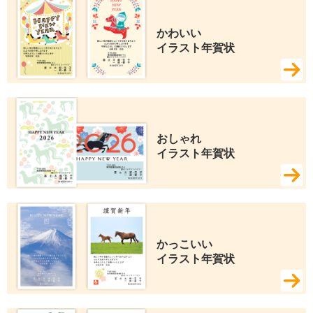
かわいい 
イラスト年賀状
おしゃれ 
イラスト年賀状
かっこいい 
イラスト年賀状