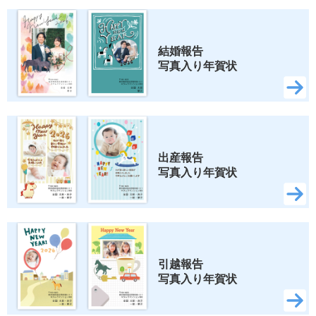
結婚報告 
写真入り年賀状
出産報告 
写真入り年賀状
引越報告 
写真入り年賀状