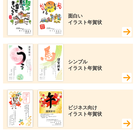
面白い 
イラスト年賀状
シンプル 
イラスト年賀状
ビジネス向け 
イラスト年賀状