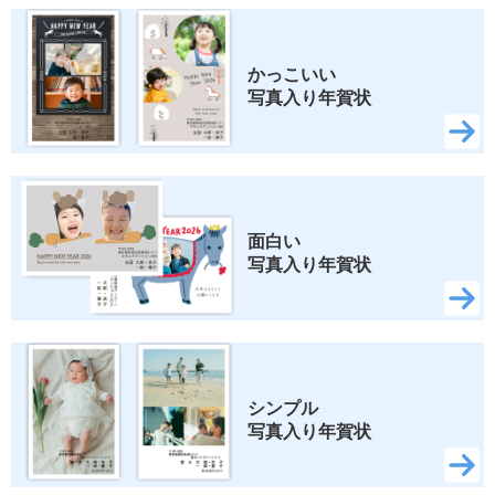
かっこいい 
写真入り年賀状
面白い 
写真入り年賀状
シンプル 
写真入り年賀状