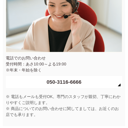
電話でのお問い合わせ
受付時間：あさ10:00～よる19:00
※年末・年始を除く
050-3116-6666
※ 電話もメールも受付OK。専門のスタッフが親切、丁寧にわか
りやすくご説明します。
※ 商品についてのお問い合わせに関してましては、お近くのお
店でも承ります。