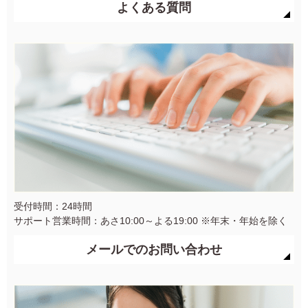
よくある質問
受付時間：24時間
サポート営業時間：あさ10:00～よる19:00 ※年末・年始を除く
メールでのお問い合わせ