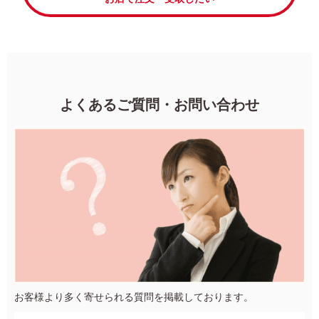
よくあるご質問・お問い合わせ
お客様より多く寄せられる質問を掲載しております。