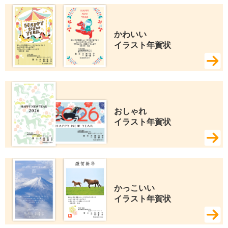
かわいい 
イラスト年賀状
おしゃれ 
イラスト年賀状
かっこいい 
イラスト年賀状