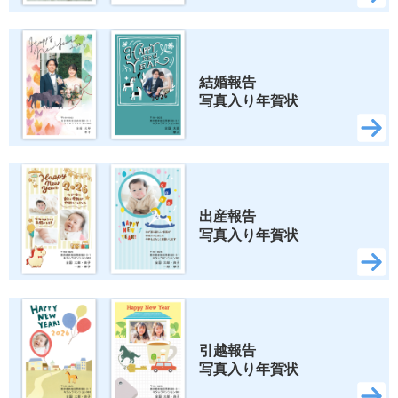
結婚報告 
写真入り年賀状
出産報告 
写真入り年賀状
引越報告 
写真入り年賀状