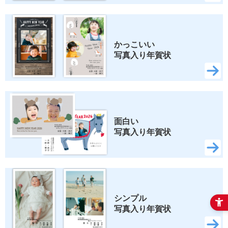
かっこいい 
写真入り年賀状
面白い 
写真入り年賀状
シンプル 
写真入り年賀状