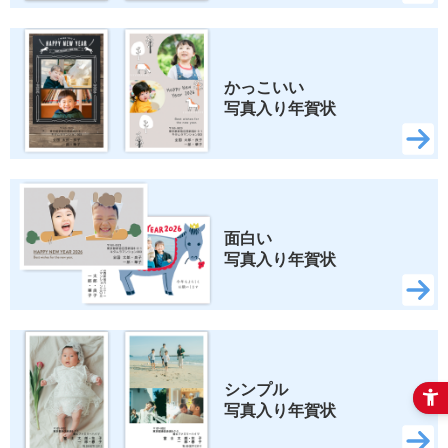
かっこいい 
写真入り年賀状
面白い 
写真入り年賀状
シンプル 
写真入り年賀状