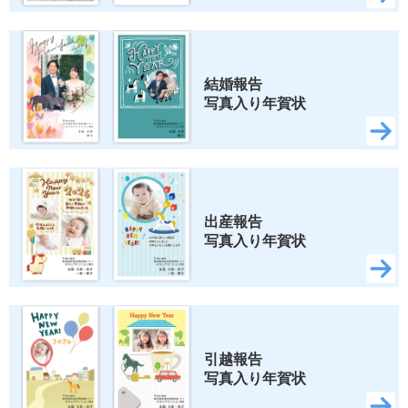
結婚報告 
写真入り年賀状
出産報告 
写真入り年賀状
引越報告 
写真入り年賀状