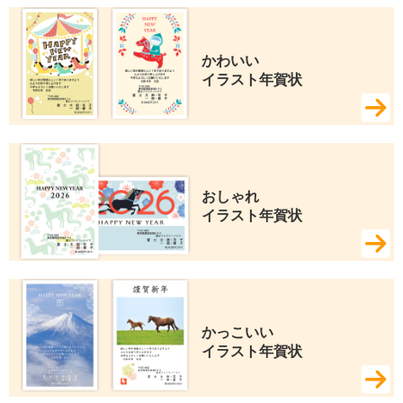
かわいい 
イラスト年賀状
おしゃれ 
イラスト年賀状
かっこいい 
イラスト年賀状