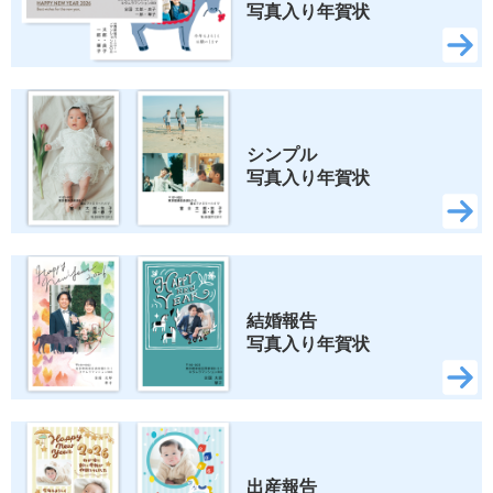
写真入り年賀状
シンプル 
写真入り年賀状
結婚報告 
写真入り年賀状
出産報告 