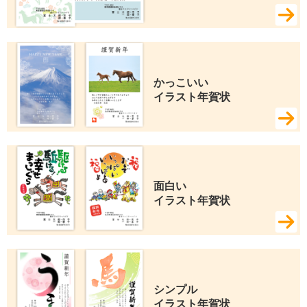
かっこいい 
イラスト年賀状
面白い 
イラスト年賀状
シンプル 
イラスト年賀状