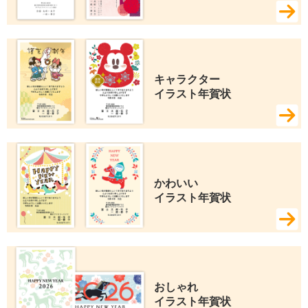
キャラクター 
イラスト年賀状
かわいい 
イラスト年賀状
おしゃれ 
イラスト年賀状