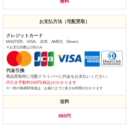
無料
お支払方法（宅配受取）
クレジットカード
MASTER、VISA、JCB、AMEX、Diners
※お支払回数は1回のみ
代金引換
商品受取時に宅配ドライバーに代金をお支払いください。
代引き手数料330円(税込)がかかります
※一部の島嶼部地域は、お届けまでに多少お時間がかかります
送料
660円