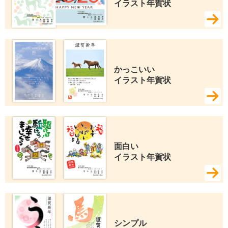
イラスト年賀状
かっこいい 
イラスト年賀状
面白い 
イラスト年賀状
シンプル 