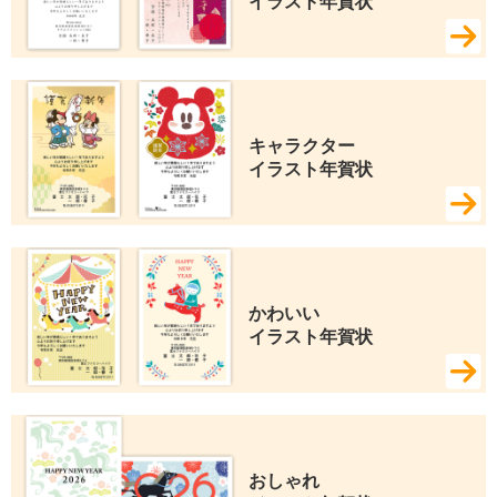
イラスト年賀状
キャラクター 
イラスト年賀状
かわいい 
イラスト年賀状
おしゃれ 