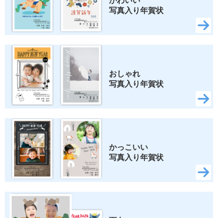
かわいい 
写真入り年賀状
おしゃれ 
写真入り年賀状
かっこいい 
写真入り年賀状