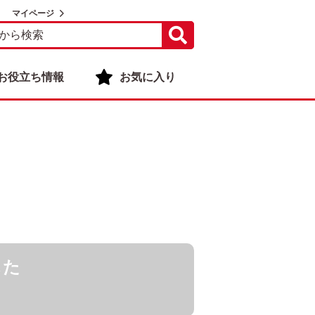
マイページ
お役立ち情報
お気に入り
した