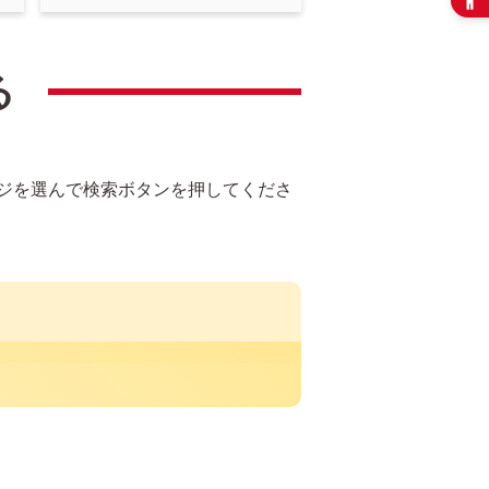
る
ジを選んで検索ボタンを押してくださ