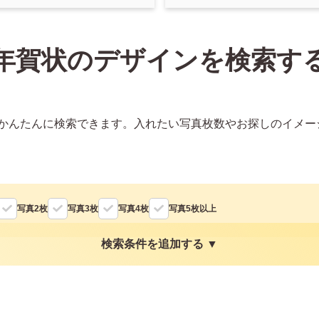
年賀状のデザインを検索す
かんたんに検索できます。入れたい写真枚数やお探しのイメー
写真2枚
写真3枚
写真4枚
写真5枚以上
検索条件を追加する ▼