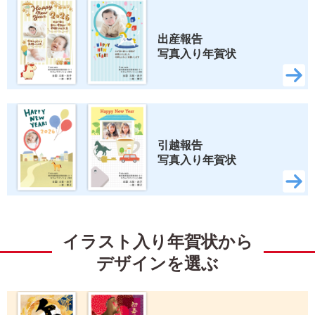
出産報告 
写真入り年賀状
引越報告 
写真入り年賀状
イラスト入り年賀状から
デザインを選ぶ