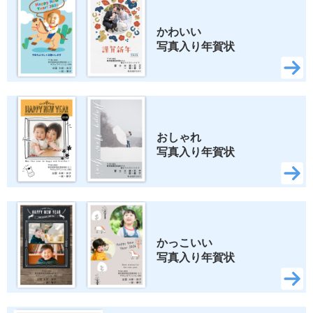
かわいい 
写真入り年賀状
おしゃれ 
写真入り年賀状
かっこいい 
写真入り年賀状