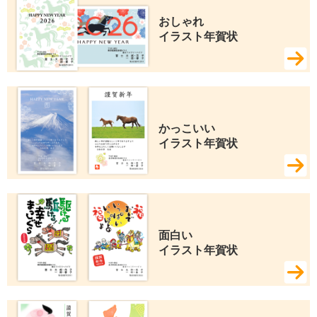
おしゃれ 
イラスト年賀状
かっこいい 
イラスト年賀状
面白い 
イラスト年賀状