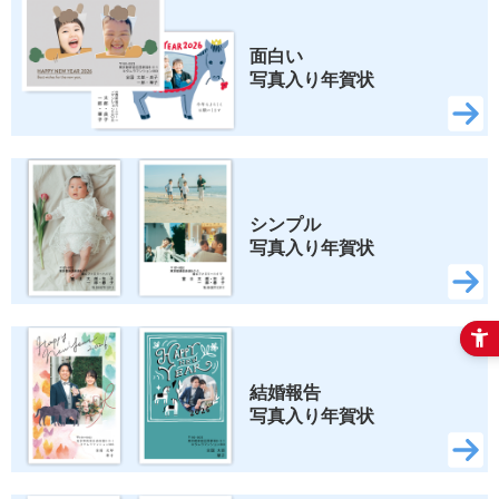
面白い 
写真入り年賀状
シンプル 
写真入り年賀状
結婚報告 
写真入り年賀状