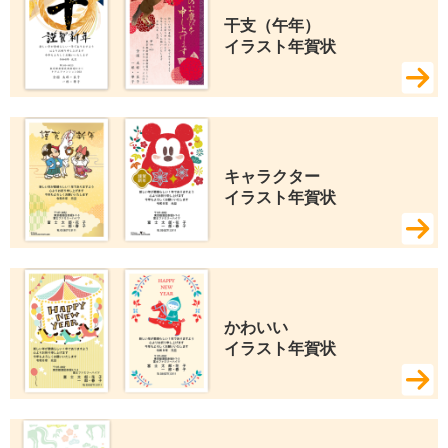
干支（午年） 
イラスト年賀状
キャラクター 
イラスト年賀状
かわいい 
イラスト年賀状