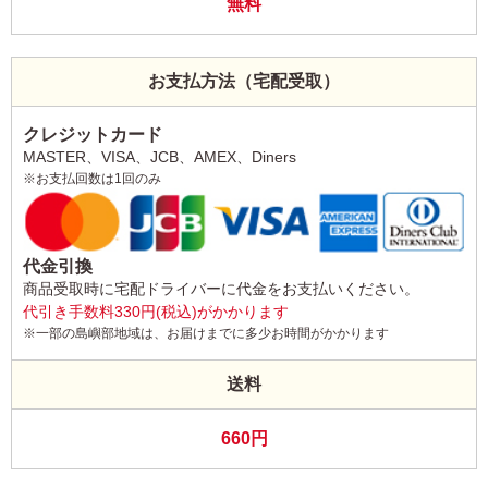
無料
お支払方法（宅配受取）
クレジットカード
MASTER、VISA、JCB、AMEX、Diners
※お支払回数は1回のみ
代金引換
商品受取時に宅配ドライバーに代金をお支払いください。
代引き手数料330円(税込)がかかります
※一部の島嶼部地域は、お届けまでに多少お時間がかかります
送料
660円