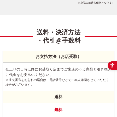
上記表は通常価格となります
送料・決済方法
・代引き手数料
お支払方法（お店受取）
仕上りの日時以降にお受取り店までご来店のうえ商品と引き換え
に代金をお支払いください。
※注文番号をお忘れの場合は、電話番号などでご本人確認させていただく
場合がございます。
送料
無料