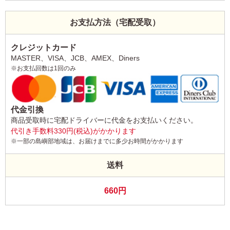
お支払方法（宅配受取）
クレジットカード
MASTER、VISA、JCB、AMEX、Diners
※お支払回数は1回のみ
代金引換
商品受取時に宅配ドライバーに代金をお支払いください。
代引き手数料330円(税込)がかかります
※一部の島嶼部地域は、お届けまでに多少お時間がかかります
送料
660円