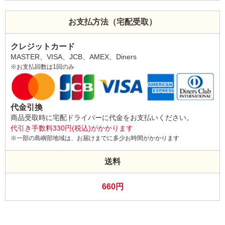
お支払方法（宅配受取）
クレジットカード
MASTER、VISA、JCB、AMEX、Diners
※お支払回数は1回のみ
代金引換
商品受取時に宅配ドライバーに代金をお支払いください。
代引き手数料330円(税込)がかかります
※一部の島嶼部地域は、お届けまでに多少お時間がかかります
送料
660円