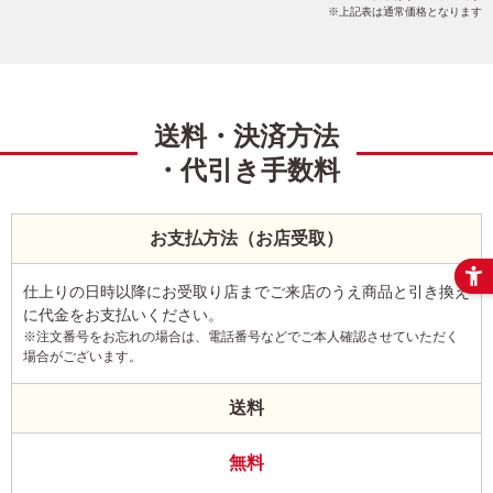
上記表は通常価格となります
送料・決済方法
・代引き手数料
お支払方法（お店受取）
仕上りの日時以降にお受取り店までご来店のうえ商品と引き換え
に代金をお支払いください。
※注文番号をお忘れの場合は、電話番号などでご本人確認させていただく
場合がございます。
送料
無料