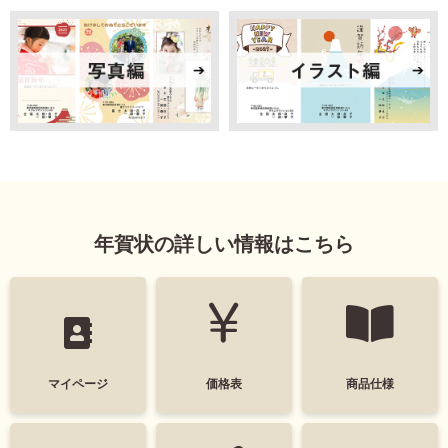
年賀状の詳しい情報はこちら
マイページ
価格表
商品仕様