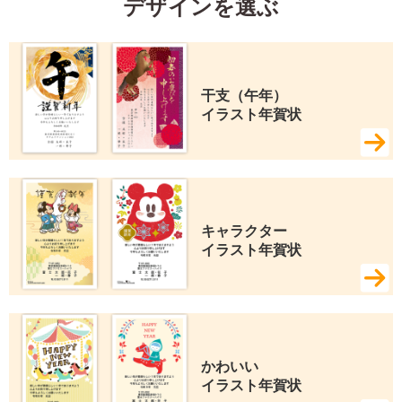
デザインを選ぶ
干支（午年） 
イラスト年賀状
キャラクター 
イラスト年賀状
かわいい 
イラスト年賀状