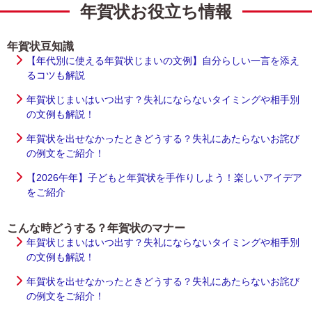
年賀状お役立ち情報
年賀状豆知識
【年代別に使える年賀状じまいの文例】自分らしい一言を添え
るコツも解説
年賀状じまいはいつ出す？失礼にならないタイミングや相手別
の文例も解説！
年賀状を出せなかったときどうする？失礼にあたらないお詫び
の例文をご紹介！
【2026午年】子どもと年賀状を手作りしよう！楽しいアイデア
をご紹介
こんな時どうする？年賀状のマナー
年賀状じまいはいつ出す？失礼にならないタイミングや相手別
の文例も解説！
年賀状を出せなかったときどうする？失礼にあたらないお詫び
の例文をご紹介！