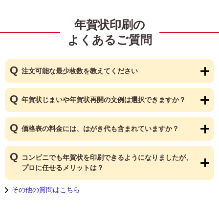
年賀状印刷の
よくあるご質問
注文可能な最少枚数を教えてください
年賀状じまいや年賀状再開の文例は選択できますか？
価格表の料金には、はがき代も含まれていますか？
コンビニでも年賀状を印刷できるようになりましたが、
プロに任せるメリットは？
その他の質問はこちら