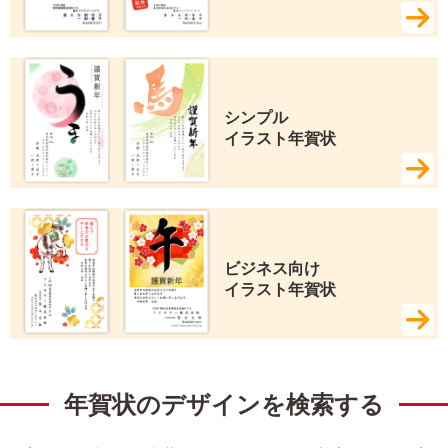
シンプル 
イラスト年賀状
ビジネス向け 
イラスト年賀状
年賀状のデザインを検索する