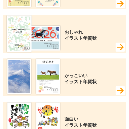
おしゃれ 
イラスト年賀状
かっこいい 
イラスト年賀状
面白い 
イラスト年賀状