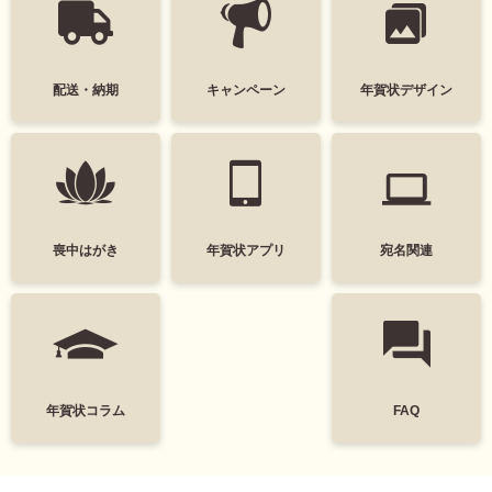
配送・納期
キャンペーン
年賀状デザイン
喪中はがき
年賀状アプリ
宛名関連
年賀状コラム
FAQ