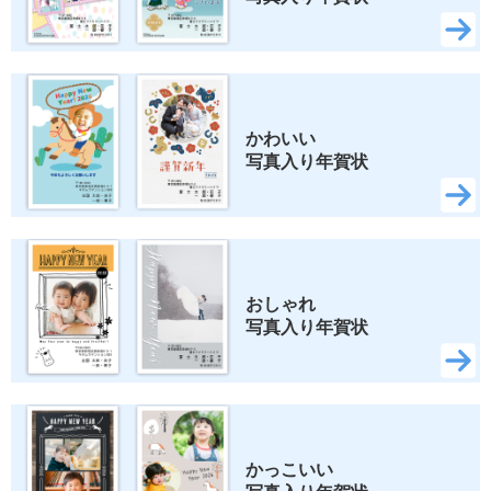
かわいい 
写真入り年賀状
おしゃれ 
写真入り年賀状
かっこいい 