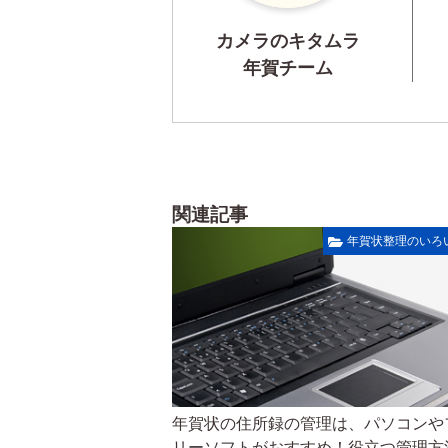
カメラのキタムラ
年賀チーム
関連記事
年賀状整理のいろ
年賀状の住所録の管理は、パソコンや
リーソフトがおすすめ！役立つ管理方