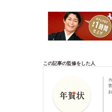
この記事の監修をした人