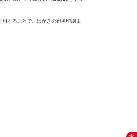
能を利用することで、はがきの宛名印刷ま