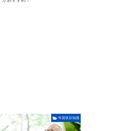
年賀状豆知識