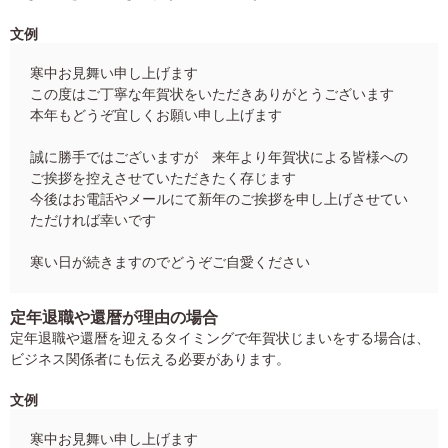
文例
寒中お見舞い申し上げます
この度はご丁寧な年賀状をいただきありがとうございます
本年もどうぞ宜しくお願い申し上げます
誠に勝手ではございますが 来年より年賀状による皆様への
ご挨拶を控えさせていただきたく存じます
今後はお電話やメールにて新年のご挨拶を申し上げさせてい
ただければ幸いです
寒い日が続きますのでどうぞご自愛ください
定年退職や還暦が理由の場合
定年退職や還暦を迎えるタイミングで年賀状じまいをする場合は、
ビジネス関係者にも伝える必要があります。
文例
寒中お見舞い申し上げます