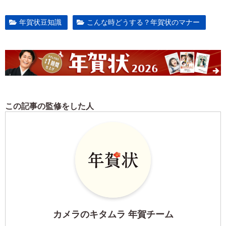
年賀状豆知識
こんな時どうする？年賀状のマナー
この記事の監修をした人
カメラのキタムラ 年賀チーム