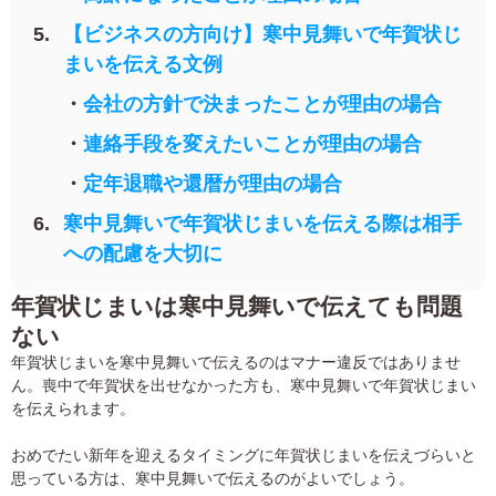
【ビジネスの方向け】寒中見舞いで年賀状じ
まいを伝える文例
会社の方針で決まったことが理由の場合
連絡手段を変えたいことが理由の場合
定年退職や還暦が理由の場合
寒中見舞いで年賀状じまいを伝える際は相手
への配慮を大切に
年賀状じまいは寒中見舞いで伝えても問題
ない
年賀状じまいを寒中見舞いで伝えるのはマナー違反ではありませ
ん。喪中で年賀状を出せなかった方も、寒中見舞いで年賀状じまい
を伝えられます。
おめでたい新年を迎えるタイミングに年賀状じまいを伝えづらいと
思っている方は、寒中見舞いで伝えるのがよいでしょう。