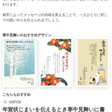
わります。
相手によってメッセージの内容を変えることで、一人ひとりに対し
ての思いやりを伝えられるでしょう。
寒中見舞いのおすすめデザイン
こちらもおすすめ
全面写真
年賀状じまいを伝えるとき寒中見舞いに書