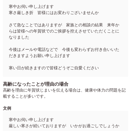
寒中お伺い申し上げます
寒さ厳しき折 皆様にはお変わりございませんか
さて急なことではありますが 家族との相談の結果 来年か
らは皆様への年賀状でのご挨拶を控えさせていただくことに
なりました
今後はメールや電話などで 今後も変わらずお付き合いいた
だきますようお願い申し上げます
寒い日が続きますので皆様どうぞご自愛ください
高齢になったことが理由の場合
高齢を理由に年賀状じまいを伝える場合は、健康や体力の問題を記
載することが多いです。
文例
寒中お伺い申し上げます
厳しい寒さが続いておりますが いかがお過ごしでしょうか