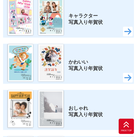
キャラクター 
写真入り年賀状
かわいい 
写真入り年賀状
おしゃれ 
写真入り年賀状
PAGE TOP