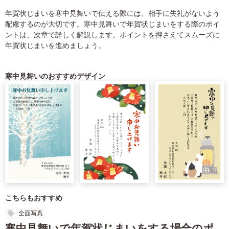
年賀状じまいを寒中見舞いで伝える際には、相手に失礼がないよう
配慮するのが大切です。寒中見舞いで年賀状じまいをする際のポイ
ントは、次章で詳しく解説します。ポイントを押さえてスムーズに
年賀状じまいを進めましょう。
寒中見舞いのおすすめデザイン
こちらもおすすめ
全面写真
寒中見舞いで年賀状じまいをする場合のポ