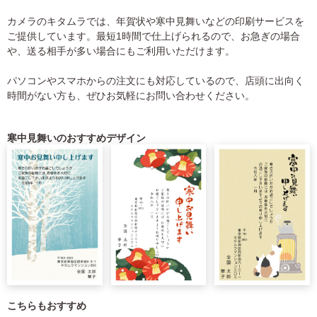
カメラのキタムラでは、年賀状や寒中見舞いなどの印刷サービスを
ご提供しています。最短1時間で仕上げられるので、お急ぎの場合
や、送る相手が多い場合にもご利用いただけます。
パソコンやスマホからの注文にも対応しているので、店頭に出向く
時間がない方も、ぜひお気軽にお問い合わせください。
寒中見舞いのおすすめデザイン
こちらもおすすめ