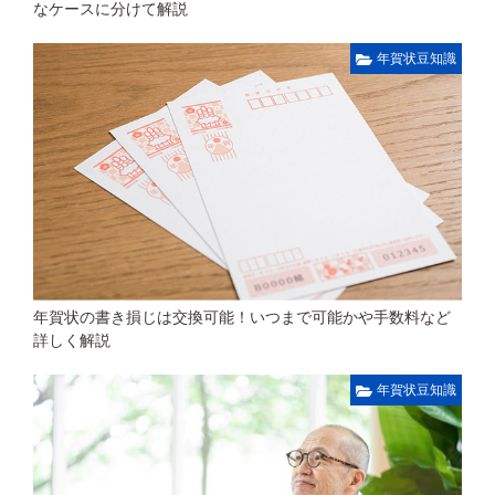
なケースに分けて解説
年賀状豆知識
年賀状の書き損じは交換可能！いつまで可能かや手数料など
詳しく解説
年賀状豆知識