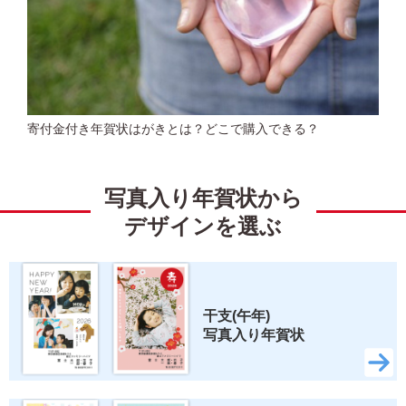
寄付金付き年賀状はがきとは？どこで購入できる？
写真入り年賀状から
デザインを選ぶ
干支(午年) 
写真入り年賀状