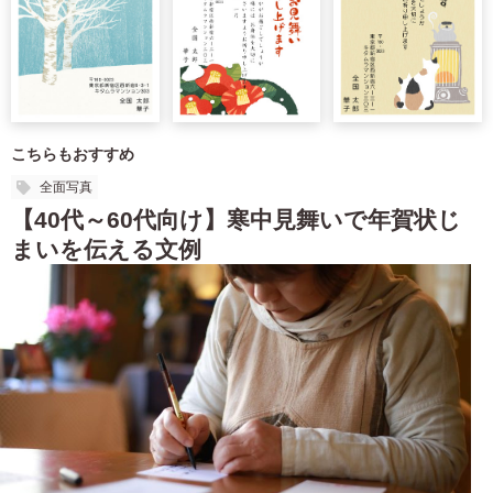
こちらもおすすめ
全面写真
【40代～60代向け】寒中見舞いで年賀状じ
まいを伝える文例