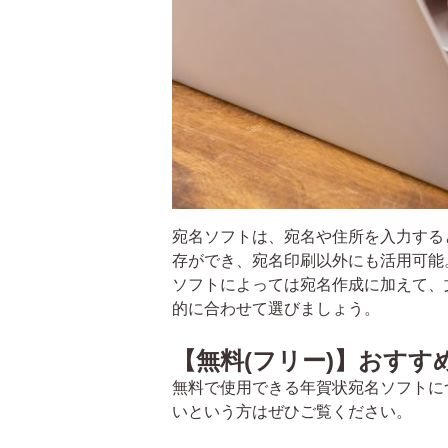
宛名ソフトは、宛名や住所を入力する
存ができ、宛名印刷以外にも活用可能
ソフトによっては宛名作成に加えて、
的に合わせて選びましょう。
【無料(フリー)】おすす
無料で使用できる年賀状宛名ソフトに
いという方はぜひご覧ください。