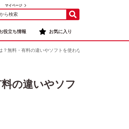
マイページ
お役立ち情報
お気に入り
は？無料・有料の違いやソフトを使わない方法もご紹介
有料の違いやソフ