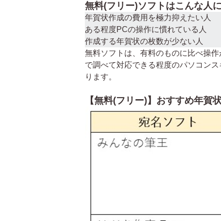
無料(フリー)ソフトはこんな人
年賀状作成の費用を極力抑えたい人
ある程度PCの操作に慣れている人
作成する年賀状の枚数が少ない人
無料ソフトは、有料のものに比べ操作
で調べて対応できる程度のパソコンス
ります。
【無料(フリー)】おすすめ年賀