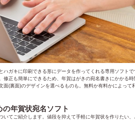
とハガキに印刷できる形にデータを作ってくれる専用ソフトで
。修正も簡単にできるため、年賀はがきの宛名書きにかかる時
文面(裏面)のデザインを選べるものも。無料か有料かによって
めの年賀状宛名ソフト
ついてご紹介します。値段を抑えて手軽に年賀状を作りたい、