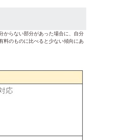
分からない部分があった場合に、自分
有料のものに比べると少ない傾向にあ