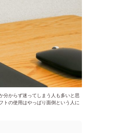
か分からず迷ってしまう人も多いと思
フトの使用はやっぱり面倒という人に