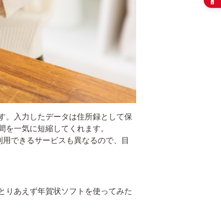
す。入力したデータは住所録として保
間を一気に短縮してくれます。
利用できるサービスも異なるので、目
とりあえず年賀状ソフトを使ってみた