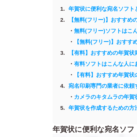
年賀状に便利な宛名ソフト
【無料(フリー)】おすすめ
無料(フリー)ソフトはこ
【無料(フリー)】おすす
【有料】おすすめの年賀状
有料ソフトはこんな人に
【有料】おすすめ年賀状
宛名印刷専門の業者に依頼
カメラのキタムラの年賀
年賀状を作成するための方
年賀状に便利な宛名ソフ