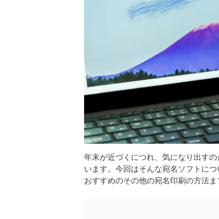
年末が近づくにつれ、気になり出すの
います。今回はそんな宛名ソフトにつ
おすすめのその他の宛名印刷の方法ま