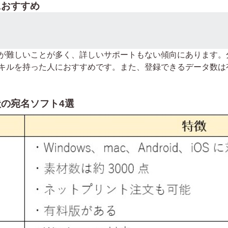
におすすめ
が難しいことが多く、詳しいサポートもない傾向にあります。
キルを持った人におすすめです。また、登録できるデータ数は
状の宛名ソフト4選