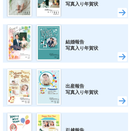
写真入り年賀状
結婚報告 
写真入り年賀状
出産報告 
写真入り年賀状
引越報告 