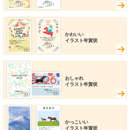
かわいい 
イラスト年賀状
おしゃれ 
イラスト年賀状
かっこいい 
イラスト年賀状