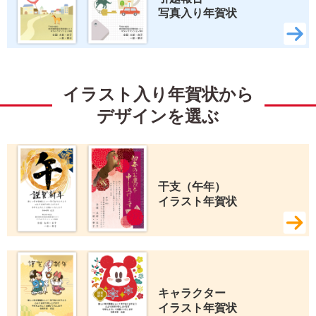
写真入り年賀状
イラスト入り年賀状から
デザインを選ぶ
干支（午年） 
イラスト年賀状
キャラクター 
イラスト年賀状