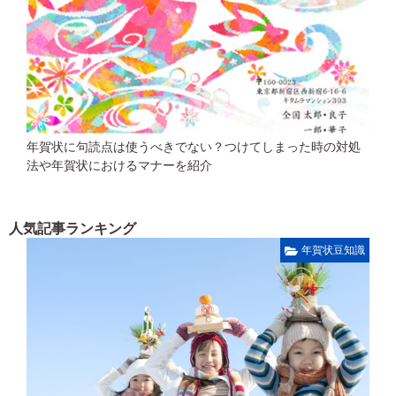
年賀状に句読点は使うべきでない？つけてしまった時の対処
法や年賀状におけるマナーを紹介
人気記事ランキング
年賀状豆知識