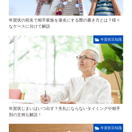
年賀状の宛名で相手家族を連名にする際の書き方とは？様々
なケースに分けて解説
年賀状豆知識
年賀状じまいはいつ出す？失礼にならないタイミングや相手
別の文例も解説！
年賀状豆知識