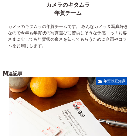
カメラのキタムラ
年賀チーム
カメラのキタムラの年賀チームです。 みんなカメラ＆写真好き
なので今年も年賀状の写真選びに苦労しそうな予感…っ！お客
さまに少しでも年賀状の良さを知ってもらうために企画やコラ
ムをお届けします。
関連記事
年賀状豆知識