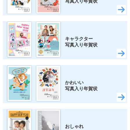
写真入り年賀状
キャラクター 
写真入り年賀状
かわいい 
写真入り年賀状
おしゃれ 