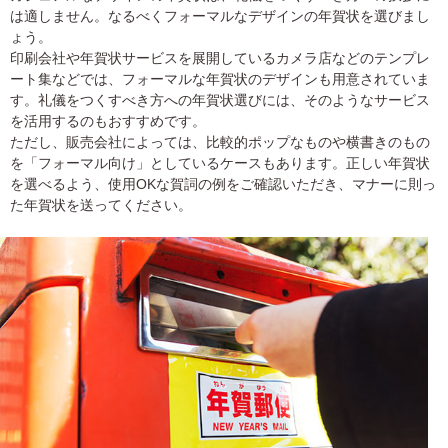
は適しません。なるべくフォーマルなデザインの年賀状を選びまし
ょう。
印刷会社や年賀状サービスを展開しているカメラ店などのテンプレ
ート集などでは、フォーマルな年賀状のデザインも用意されていま
す。礼儀をつくすべき方への年賀状選びには、そのようなサービス
を活用するのもおすすめです。
ただし、販売会社によっては、比較的ポップなものや横書きのもの
を「フォーマル向け」としているケースもあります。正しい年賀状
を選べるよう、使用OKな賀詞の例をご確認いただき、マナーに則っ
た年賀状を送ってください。