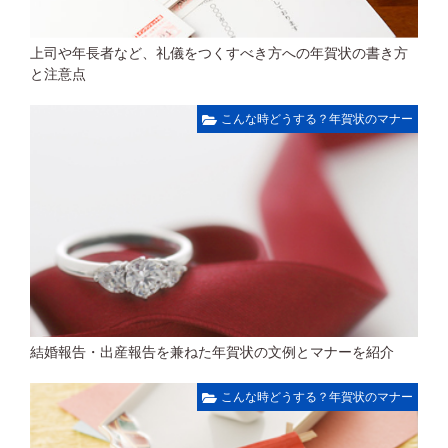
上司や年長者など、礼儀をつくすべき方への年賀状の書き方
と注意点
こんな時どうする？年賀状のマナー
結婚報告・出産報告を兼ねた年賀状の文例とマナーを紹介
こんな時どうする？年賀状のマナー