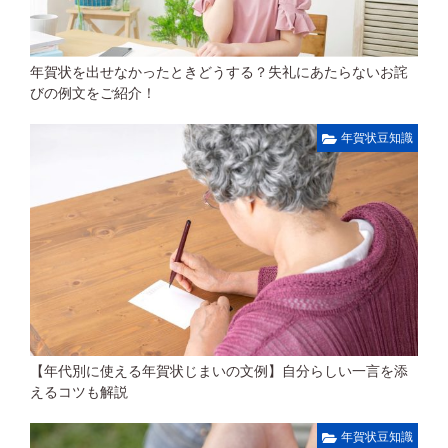
年賀状を出せなかったときどうする？失礼にあたらないお詫
びの例文をご紹介！
年賀状豆知識
【年代別に使える年賀状じまいの文例】自分らしい一言を添
えるコツも解説
年賀状豆知識