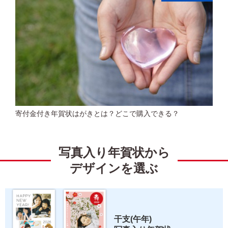
寄付金付き年賀状はがきとは？どこで購入できる？
写真入り年賀状から
デザインを選ぶ
干支(午年) 