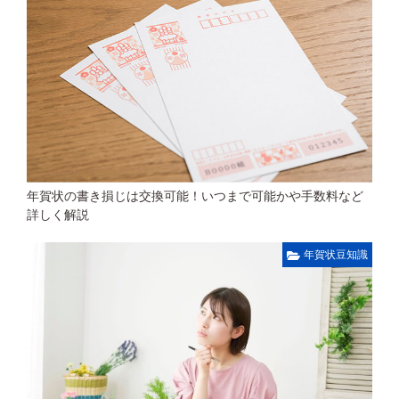
年賀状の書き損じは交換可能！いつまで可能かや手数料など
詳しく解説
年賀状豆知識