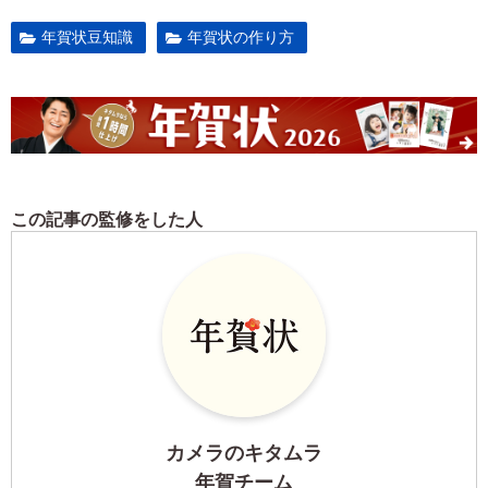
年賀状豆知識
年賀状の作り方
この記事の監修をした人
カメラのキタムラ
年賀チーム