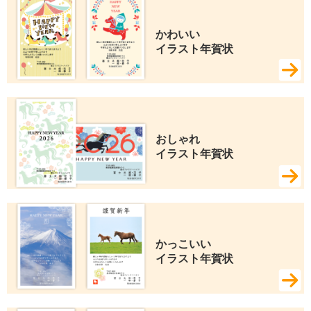
かわいい 
イラスト年賀状
おしゃれ 
イラスト年賀状
かっこいい 
イラスト年賀状