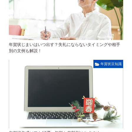
年賀状じまいはいつ出す？失礼にならないタイミングや相手
別の文例も解説！
年賀状豆知識