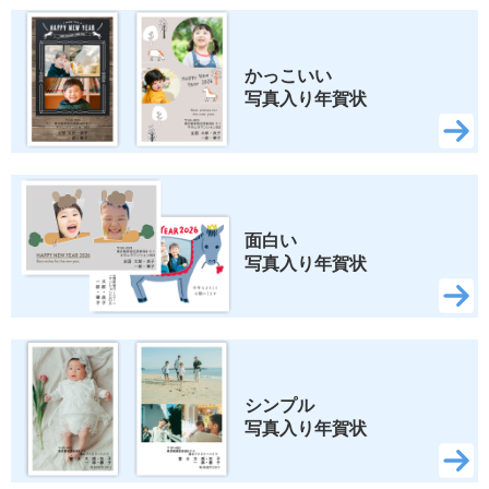
かっこいい 
写真入り年賀状
面白い 
写真入り年賀状
シンプル 
写真入り年賀状