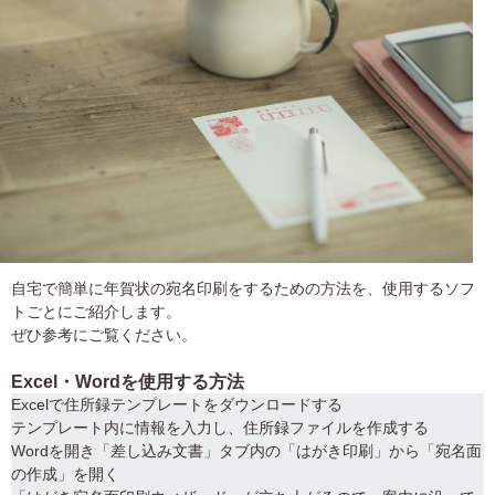
自宅で簡単に年賀状の宛名印刷をするための方法を、使用するソフ
トごとにご紹介します。
ぜひ参考にご覧ください。
Excel・Wordを使用する方法
Excelで住所録テンプレートをダウンロードする
テンプレート内に情報を入力し、住所録ファイルを作成する
Wordを開き「差し込み文書」タブ内の「はがき印刷」から「宛名面
の作成」を開く