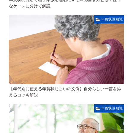
なケースに分けて解説
年賀状豆知識
【年代別に使える年賀状じまいの文例】自分らしい一言を添
えるコツも解説
年賀状豆知識