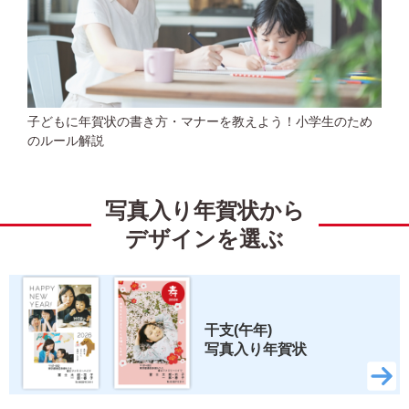
子どもに年賀状の書き方・マナーを教えよう！小学生のため
のルール解説
写真入り年賀状から
デザインを選ぶ
干支(午年) 
写真入り年賀状