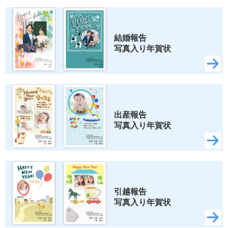
結婚報告 
写真入り年賀状
出産報告 
写真入り年賀状
引越報告 
写真入り年賀状