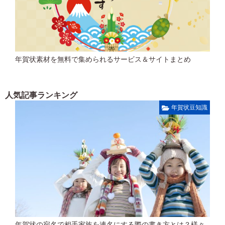
年賀状素材を無料で集められるサービス＆サイトまとめ
人気記事ランキング
年賀状豆知識
年賀状の宛名で相手家族を連名にする際の書き方とは？様々