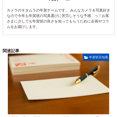
カメラのキタムラの年賀チームです。 みんなカメラ＆写真好き
なので今年も年賀状の写真選びに苦労しそうな予感…っ！お客
さまに少しでも年賀状の良さを知ってもらうために企画やコラ
ムをお届けします。
関連記事
年賀状豆知識