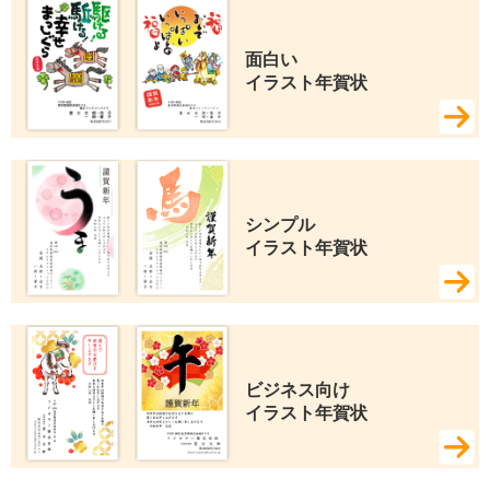
面白い 
イラスト年賀状
シンプル 
イラスト年賀状
ビジネス向け 
イラスト年賀状