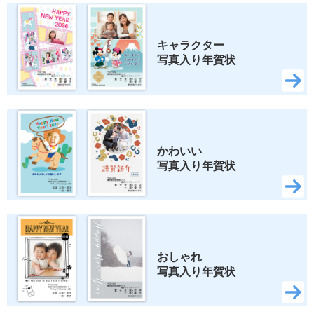
キャラクター 
写真入り年賀状
かわいい 
写真入り年賀状
おしゃれ 
写真入り年賀状