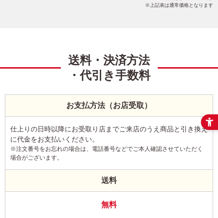
上記表は通常価格となります
送料・決済方法
・代引き手数料
お支払方法（お店受取）
仕上りの日時以降にお受取り店までご来店のうえ商品と引き換え
に代金をお支払いください。
※注文番号をお忘れの場合は、電話番号などでご本人確認させていただく
場合がございます。
送料
無料