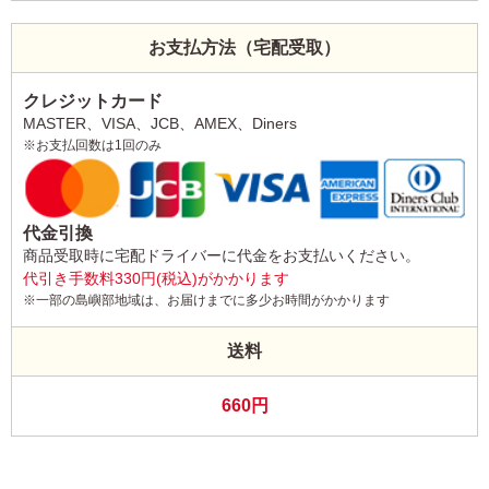
お支払方法（宅配受取）
クレジットカード
MASTER、VISA、JCB、AMEX、Diners
※お支払回数は1回のみ
代金引換
商品受取時に宅配ドライバーに代金をお支払いください。
代引き手数料330円(税込)がかかります
※一部の島嶼部地域は、お届けまでに多少お時間がかかります
送料
660円