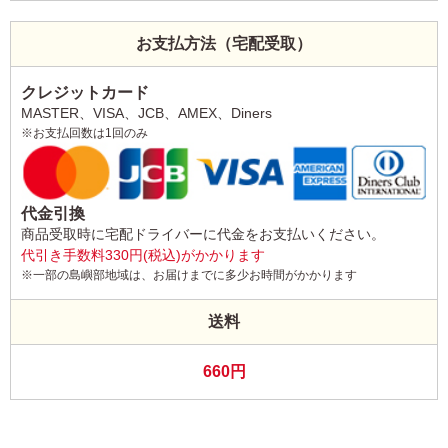
お支払方法（宅配受取）
クレジットカード
MASTER、VISA、JCB、AMEX、Diners
※お支払回数は1回のみ
代金引換
商品受取時に宅配ドライバーに代金をお支払いください。
代引き手数料330円(税込)がかかります
※一部の島嶼部地域は、お届けまでに多少お時間がかかります
送料
660円