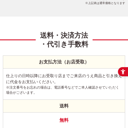
上記表は通常価格となります
送料・決済方法
・代引き手数料
お支払方法（お店受取）
仕上りの日時以降にお受取り店までご来店のうえ商品と引き換え
に代金をお支払いください。
※注文番号をお忘れの場合は、電話番号などでご本人確認させていただく
場合がございます。
送料
無料