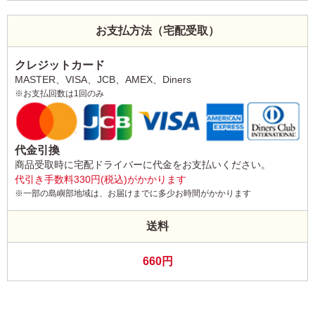
お支払方法（宅配受取）
クレジットカード
MASTER、VISA、JCB、AMEX、Diners
※お支払回数は1回のみ
代金引換
商品受取時に宅配ドライバーに代金をお支払いください。
代引き手数料330円(税込)がかかります
※一部の島嶼部地域は、お届けまでに多少お時間がかかります
送料
660円