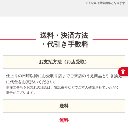
上記表は通常価格となります
送料・決済方法
・代引き手数料
お支払方法（お店受取）
仕上りの日時以降にお受取り店までご来店のうえ商品と引き換え
に代金をお支払いください。
※注文番号をお忘れの場合は、電話番号などでご本人確認させていただく
場合がございます。
送料
無料