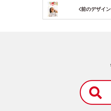
前のデザイン