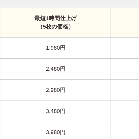
最短1時間仕上げ
（5枚の価格）
1,980円
2,480円
2,980円
3,480円
3,980円