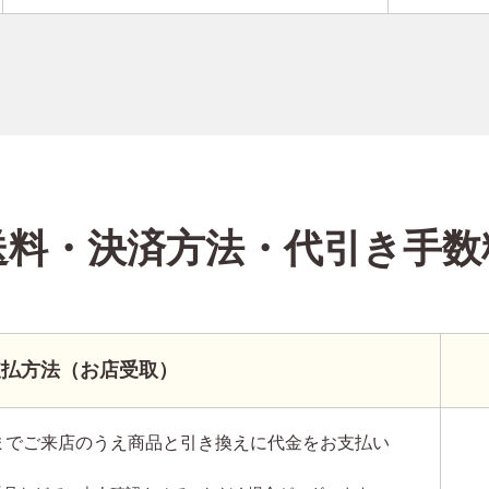
送料・決済方法
・代引き手数
支払方法（お店受取）
までご来店のうえ商品と引き換えに代金をお支払い