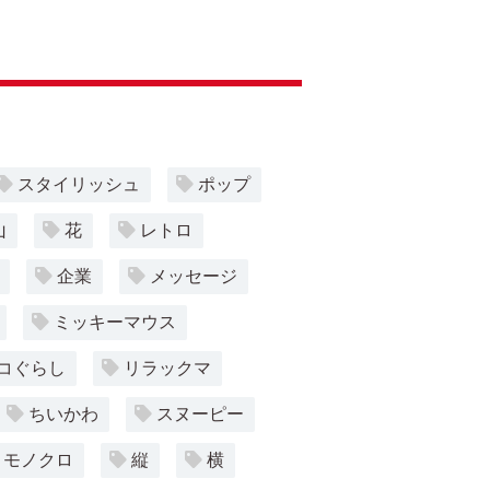
スタイリッシュ
ポップ
山
花
レトロ
企業
メッセージ
ミッキーマウス
コぐらし
リラックマ
ちいかわ
スヌーピー
モノクロ
縦
横