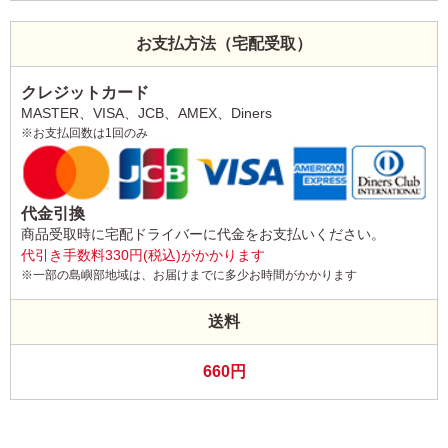
お支払方法（宅配受取）
クレジットカード
MASTER、VISA、JCB、AMEX、Diners
※お支払回数は1回のみ
代金引換
商品受取時に宅配ドライバーに代金をお支払いください。
代引き手数料330円(税込)がかかります
※一部の島嶼部地域は、お届けまでに多少お時間がかかります
送料
660円