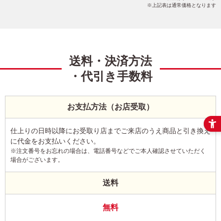
上記表は通常価格となります
送料・決済方法
・代引き手数料
お支払方法（お店受取）
仕上りの日時以降にお受取り店までご来店のうえ商品と引き換え
に代金をお支払いください。
※注文番号をお忘れの場合は、電話番号などでご本人確認させていただく
場合がございます。
送料
無料