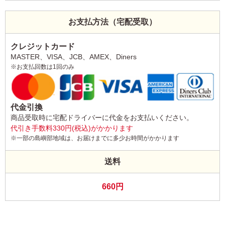
お支払方法（宅配受取）
クレジットカード
MASTER、VISA、JCB、AMEX、Diners
※お支払回数は1回のみ
代金引換
商品受取時に宅配ドライバーに代金をお支払いください。
代引き手数料330円(税込)がかかります
※一部の島嶼部地域は、お届けまでに多少お時間がかかります
送料
660円