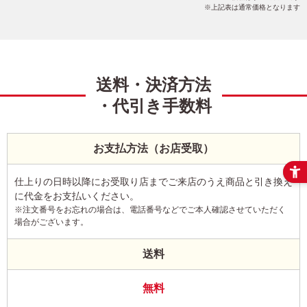
上記表は通常価格となります
送料・決済方法
・代引き手数料
お支払方法（お店受取）
仕上りの日時以降にお受取り店までご来店のうえ商品と引き換え
に代金をお支払いください。
※注文番号をお忘れの場合は、電話番号などでご本人確認させていただく
場合がございます。
送料
無料