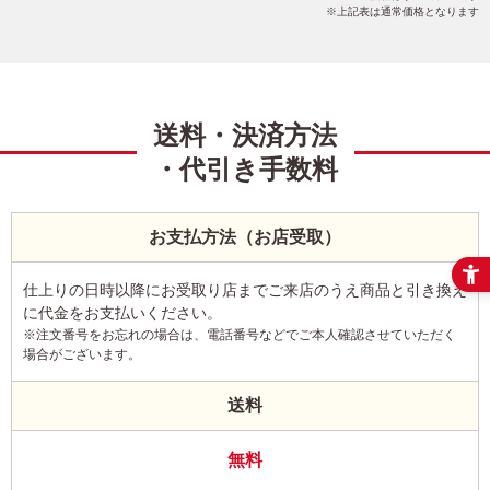
上記表は通常価格となります
送料・決済方法
・代引き手数料
お支払方法（お店受取）
仕上りの日時以降にお受取り店までご来店のうえ商品と引き換え
に代金をお支払いください。
※注文番号をお忘れの場合は、電話番号などでご本人確認させていただく
場合がございます。
送料
無料