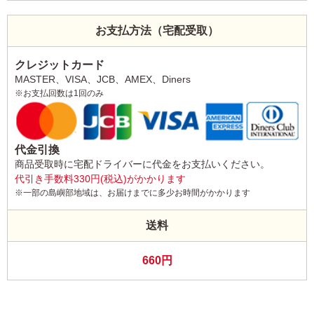
お支払方法（宅配受取）
クレジットカード
MASTER、VISA、JCB、AMEX、Diners
※お支払回数は1回のみ
代金引換
商品受取時に宅配ドライバーに代金をお支払いください。
代引き手数料330円(税込)がかかります
※一部の島嶼部地域は、お届けまでに多少お時間がかかります
送料
660円