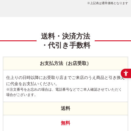
上記表は通常価格となります
送料・決済方法
・代引き手数料
お支払方法（お店受取）
仕上りの日時以降にお受取り店までご来店のうえ商品と引き換え
に代金をお支払いください。
※注文番号をお忘れの場合は、電話番号などでご本人確認させていただく
場合がございます。
送料
無料