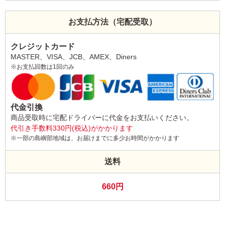
お支払方法（宅配受取）
クレジットカード
MASTER、VISA、JCB、AMEX、Diners
※お支払回数は1回のみ
代金引換
商品受取時に宅配ドライバーに代金をお支払いください。
代引き手数料330円(税込)がかかります
※一部の島嶼部地域は、お届けまでに多少お時間がかかります
送料
660円