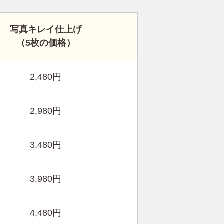
写真キレイ仕上げ
（5枚の価格）
2,480円
2,980円
3,480円
3,980円
4,480円