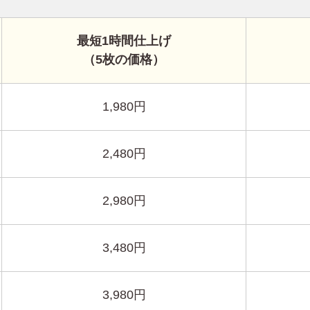
最短1時間仕上げ
（5枚の価格）
1,980円
2,480円
2,980円
3,480円
3,980円