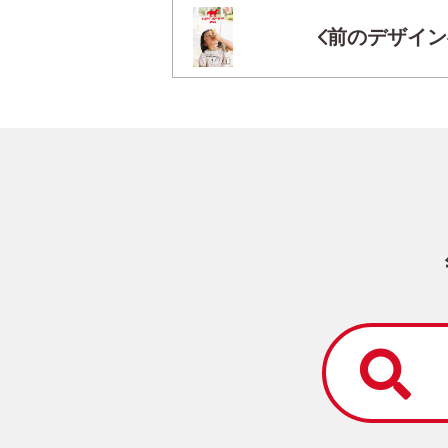
前のデザイン