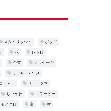
スタイリッシュ
ポップ
山
花
レトロ
企業
メッセージ
ミッキーマウス
コぐらし
リラックマ
ちいかわ
スヌーピー
モノクロ
縦
横