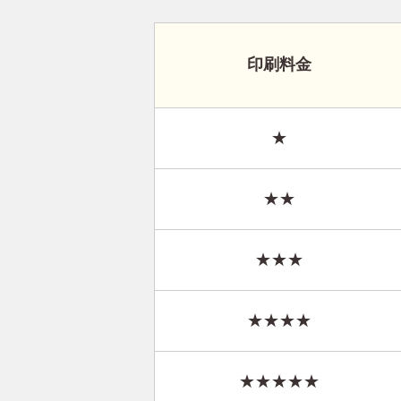
印刷料金
★
★★
★★★
★★★★
★★★★★