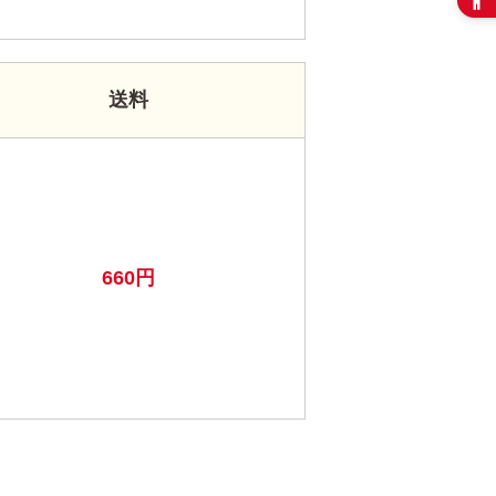
送料
660円