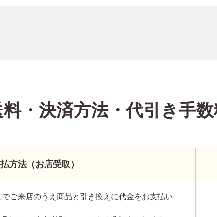
送料・決済方法
・代引き手数
支払方法（お店受取）
までご来店のうえ商品と引き換えに代金をお支払い