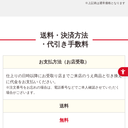
上記表は通常価格となります
送料・決済方法
・代引き手数料
お支払方法（お店受取）
仕上りの日時以降にお受取り店までご来店のうえ商品と引き換え
に代金をお支払いください。
※注文番号をお忘れの場合は、電話番号などでご本人確認させていただく
場合がございます。
送料
無料