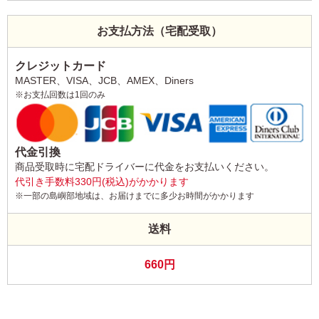
お支払方法（宅配受取）
クレジットカード
MASTER、VISA、JCB、AMEX、Diners
※お支払回数は1回のみ
代金引換
商品受取時に宅配ドライバーに代金をお支払いください。
代引き手数料330円(税込)がかかります
※一部の島嶼部地域は、お届けまでに多少お時間がかかります
送料
660円