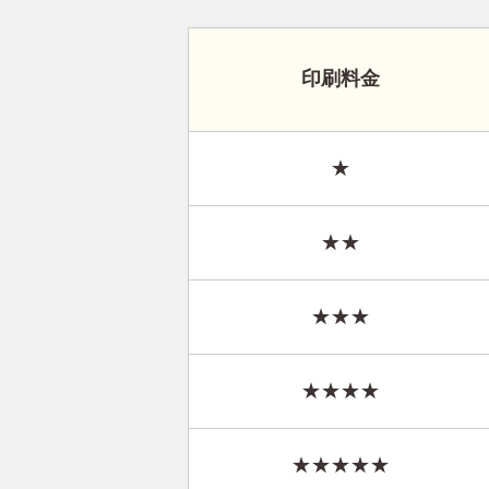
印刷料金
★
★★
★★★
★★★★
★★★★★