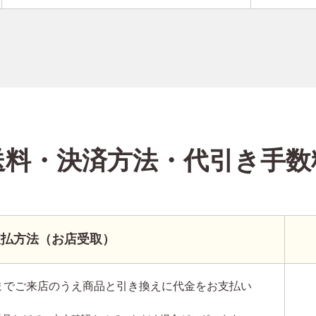
送料・決済方法
・代引き手数
支払方法（お店受取）
までご来店のうえ商品と引き換えに代金をお支払い