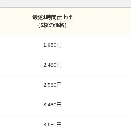
最短1時間仕上げ
（5枚の価格）
1,980円
2,480円
2,980円
3,480円
3,980円