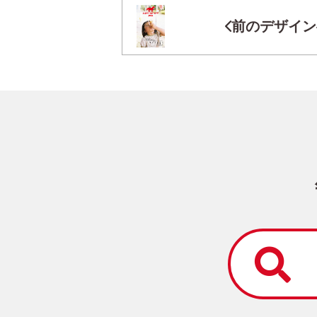
前のデザイン