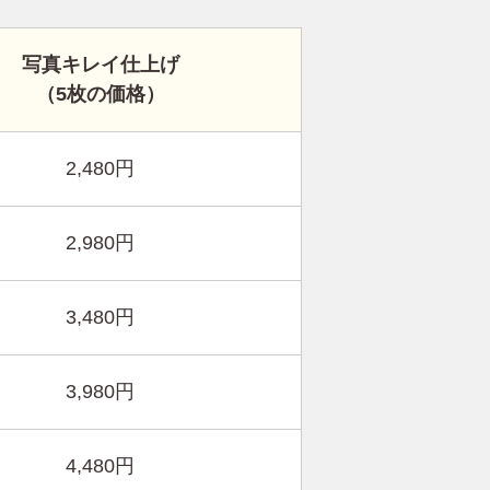
写真キレイ仕上げ
（5枚の価格）
2,480円
2,980円
3,480円
3,980円
4,480円