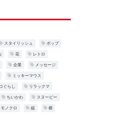
スタイリッシュ
ポップ
山
花
レトロ
企業
メッセージ
ミッキーマウス
コぐらし
リラックマ
ちいかわ
スヌーピー
モノクロ
縦
横