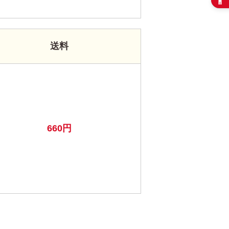
送料
660円