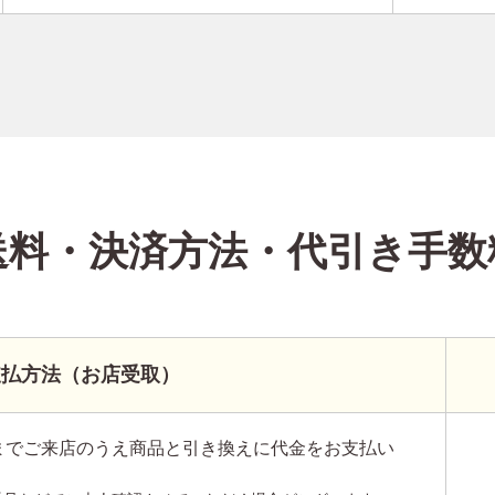
送料・決済方法
・代引き手数
支払方法（お店受取）
までご来店のうえ商品と引き換えに代金をお支払い