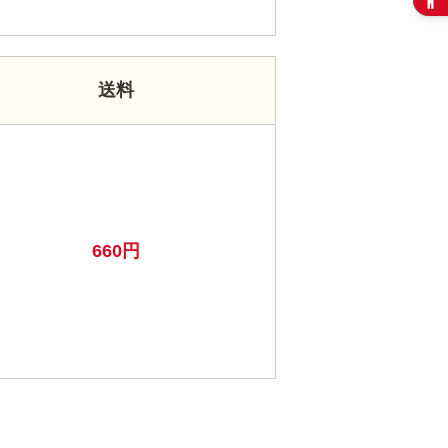
送料
660円