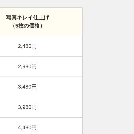
写真キレイ仕上げ
（5枚の価格）
2,480円
2,980円
3,480円
3,980円
4,480円