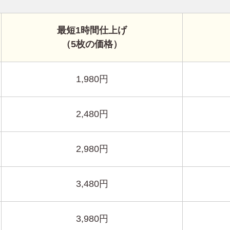
最短1時間仕上げ
（5枚の価格）
1,980円
2,480円
2,980円
3,480円
3,980円