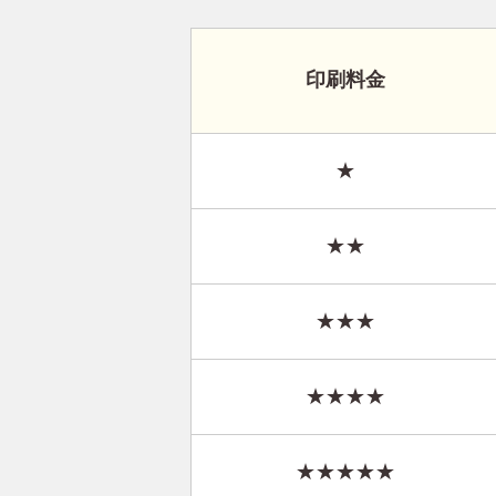
印刷料金
★
★★
★★★
★★★★
★★★★★