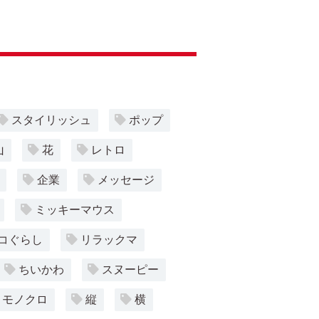
スタイリッシュ
ポップ
山
花
レトロ
企業
メッセージ
ミッキーマウス
コぐらし
リラックマ
ちいかわ
スヌーピー
モノクロ
縦
横