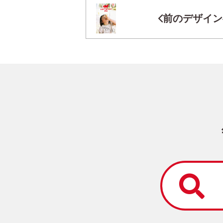
前のデザイン