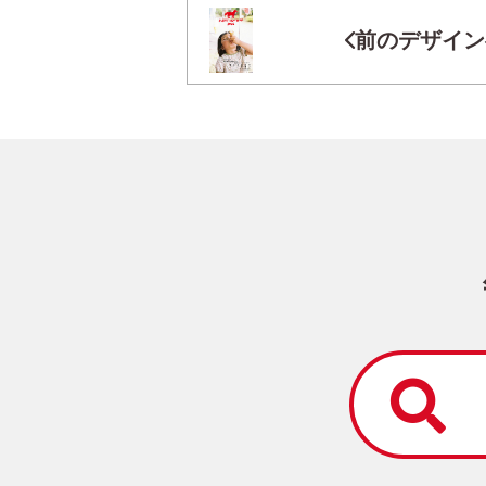
前のデザイン