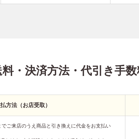
送料・決済方法
・代引き手数
支払方法（お店受取）
までご来店のうえ商品と引き換えに代金をお支払い