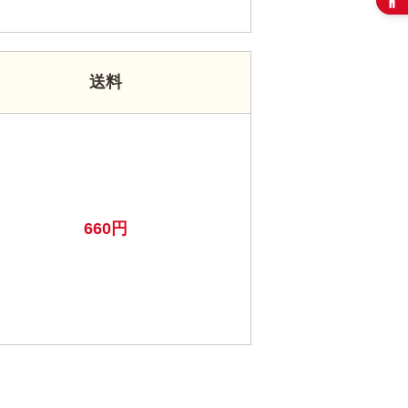
送料
660円