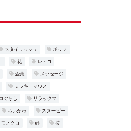
スタイリッシュ
ポップ
山
花
レトロ
企業
メッセージ
ミッキーマウス
コぐらし
リラックマ
ちいかわ
スヌーピー
モノクロ
縦
横