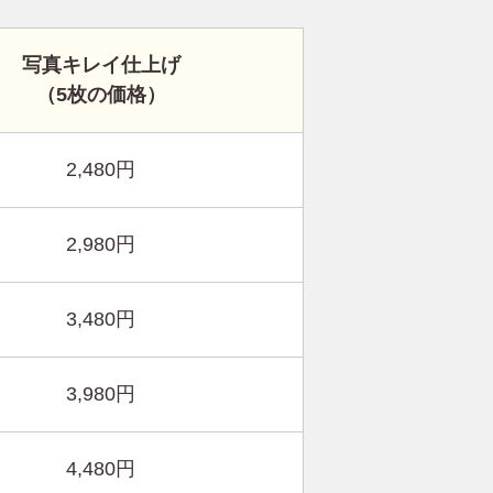
写真キレイ仕上げ
（5枚の価格）
2,480円
2,980円
3,480円
3,980円
4,480円