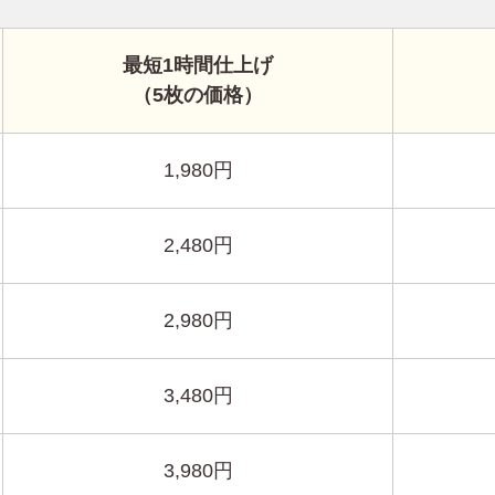
最短1時間仕上げ
（5枚の価格）
1,980円
2,480円
2,980円
3,480円
3,980円