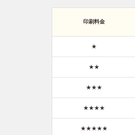
印刷料金
★
★★
★★★
★★★★
★★★★★