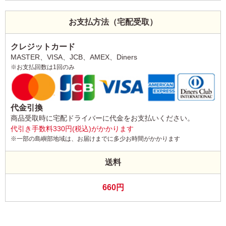
お支払方法（宅配受取）
クレジットカード
MASTER、VISA、JCB、AMEX、Diners
※お支払回数は1回のみ
代金引換
商品受取時に宅配ドライバーに代金をお支払いください。
代引き手数料330円(税込)がかかります
※一部の島嶼部地域は、お届けまでに多少お時間がかかります
送料
660円