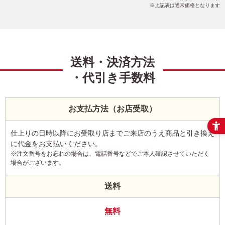
上記表は通常価格となります
送料・決済方法
・代引き手数料
お支払方法（お店受取）
仕上りの日時以降にお受取り店までご来店のうえ商品と引き換え
に代金をお支払いください。
※注文番号をお忘れの場合は、電話番号などでご本人確認させていただく
場合がございます。
送料
無料