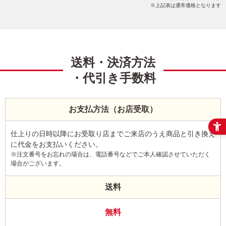
上記表は通常価格となります
送料・決済方法
・代引き手数料
お支払方法（お店受取）
仕上りの日時以降にお受取り店までご来店のうえ商品と引き換え
に代金をお支払いください。
※注文番号をお忘れの場合は、電話番号などでご本人確認させていただく
場合がございます。
送料
無料