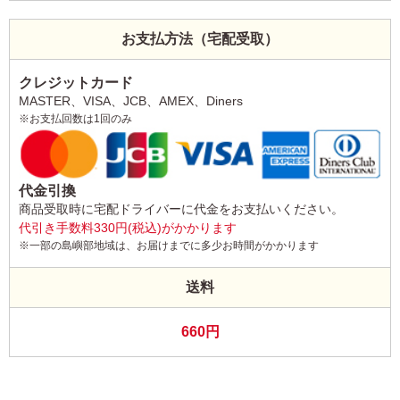
お支払方法（宅配受取）
クレジットカード
MASTER、VISA、JCB、AMEX、Diners
※お支払回数は1回のみ
代金引換
商品受取時に宅配ドライバーに代金をお支払いください。
代引き手数料330円(税込)がかかります
※一部の島嶼部地域は、お届けまでに多少お時間がかかります
送料
660円