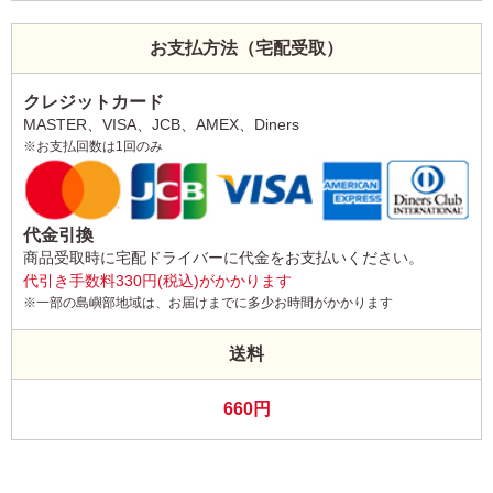
お支払方法（宅配受取）
クレジットカード
MASTER、VISA、JCB、AMEX、Diners
※お支払回数は1回のみ
代金引換
商品受取時に宅配ドライバーに代金をお支払いください。
代引き手数料330円(税込)がかかります
※一部の島嶼部地域は、お届けまでに多少お時間がかかります
送料
660円