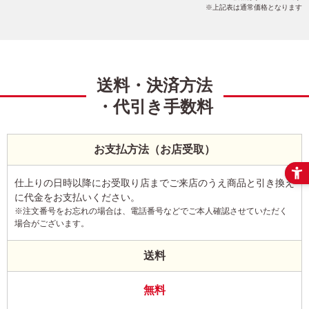
上記表は通常価格となります
送料・決済方法
・代引き手数料
お支払方法（お店受取）
仕上りの日時以降にお受取り店までご来店のうえ商品と引き換え
に代金をお支払いください。
※注文番号をお忘れの場合は、電話番号などでご本人確認させていただく
場合がございます。
送料
無料