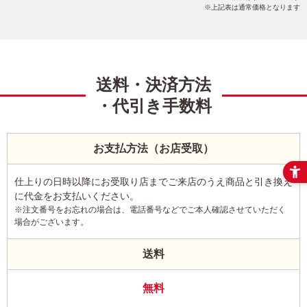
上記表は通常価格となります
送料・決済方法
・代引き手数料
お支払方法（お店受取）
仕上りの日時以降にお受取り店までご来店のうえ商品と引き換え
に代金をお支払いください。
※注文番号をお忘れの場合は、電話番号などでご本人確認させていただく
場合がございます。
送料
無料