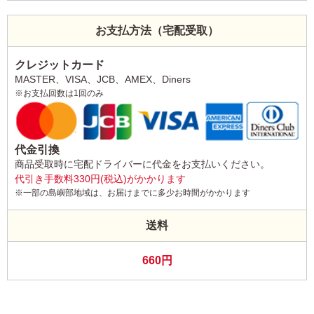
お支払方法（宅配受取）
クレジットカード
MASTER、VISA、JCB、AMEX、Diners
※お支払回数は1回のみ
代金引換
商品受取時に宅配ドライバーに代金をお支払いください。
代引き手数料330円(税込)がかかります
※一部の島嶼部地域は、お届けまでに多少お時間がかかります
送料
660円