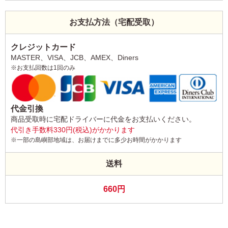
お支払方法（宅配受取）
クレジットカード
MASTER、VISA、JCB、AMEX、Diners
※お支払回数は1回のみ
代金引換
商品受取時に宅配ドライバーに代金をお支払いください。
代引き手数料330円(税込)がかかります
※一部の島嶼部地域は、お届けまでに多少お時間がかかります
送料
660円