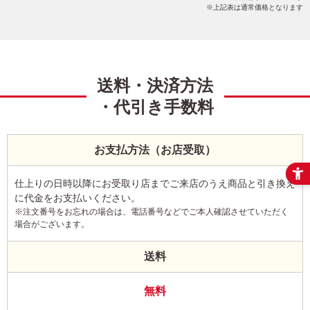
上記表は通常価格となります
送料・決済方法
・代引き手数料
お支払方法（お店受取）
仕上りの日時以降にお受取り店までご来店のうえ商品と引き換え
に代金をお支払いください。
※注文番号をお忘れの場合は、電話番号などでご本人確認させていただく
場合がございます。
送料
無料