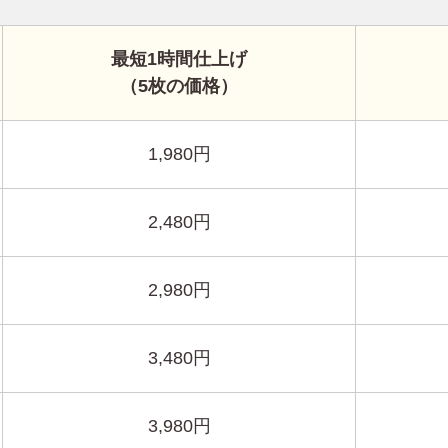
最短1時間仕上げ
（5枚の価格）
1,980円
2,480円
2,980円
3,480円
3,980円