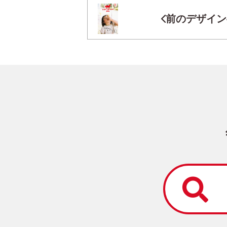
前のデザイン