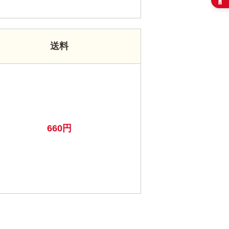
送料
660円