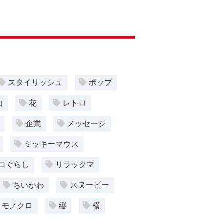
スタイリッシュ
ポップ
山
花
レトロ
企業
メッセージ
ミッキーマウス
コぐらし
リラックマ
ちいかわ
スヌーピー
モノクロ
縦
横