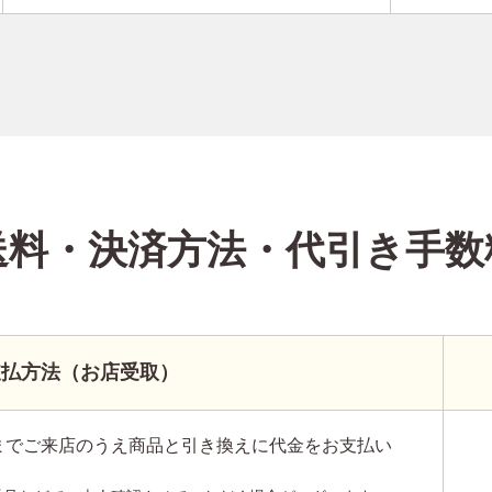
送料・決済方法
・代引き手数
支払方法（お店受取）
までご来店のうえ商品と引き換えに代金をお支払い