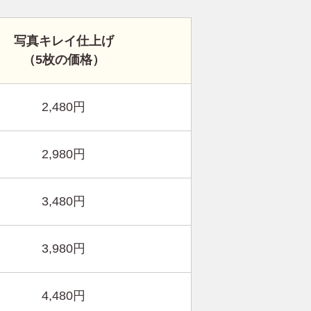
写真キレイ仕上げ
（5枚の価格）
2,480円
2,980円
3,480円
3,980円
4,480円