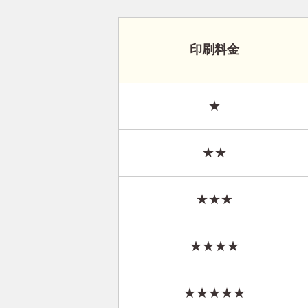
印刷料金
★
★★
★★★
★★★★
★★★★★