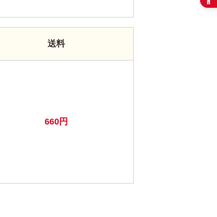
送料
660円