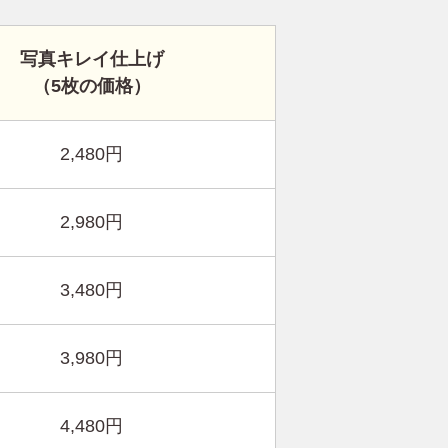
写真キレイ仕上げ
（5枚の価格）
2,480円
2,980円
3,480円
3,980円
4,480円