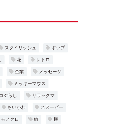
スタイリッシュ
ポップ
山
花
レトロ
企業
メッセージ
ミッキーマウス
コぐらし
リラックマ
ちいかわ
スヌーピー
モノクロ
縦
横