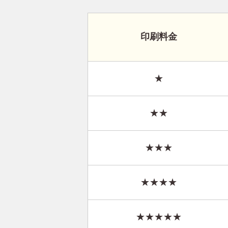
印刷料金
★
★★
★★★
★★★★
★★★★★