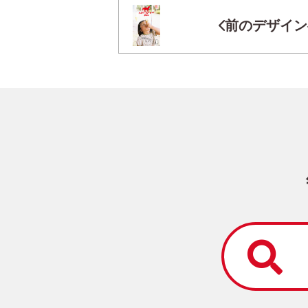
前のデザイン