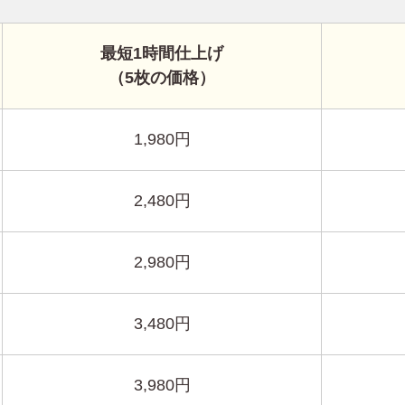
最短1時間仕上げ
（5枚の価格）
1,980円
2,480円
2,980円
3,480円
3,980円