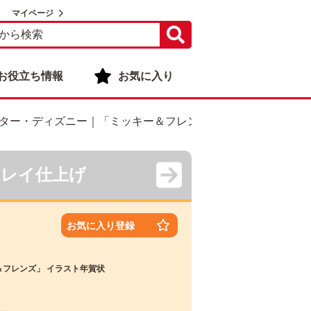
マイページ
お役立ち情報
お気に入り
ター・ディズニー｜「ミッキー＆フレンズ」 イラスト年賀状
キレイ仕上げ
お気に入り登録
フレンズ」 イラスト年賀状