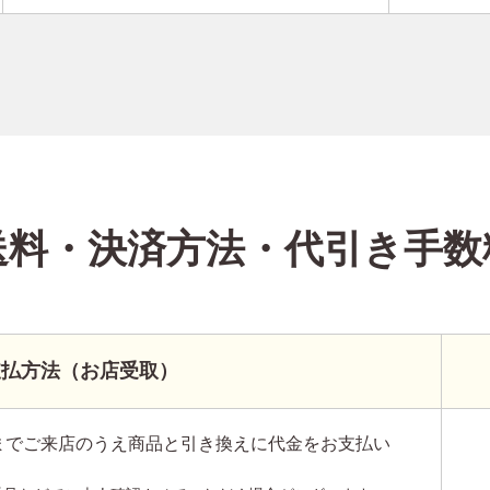
送料・決済方法
・代引き手数
支払方法（お店受取）
までご来店のうえ商品と引き換えに代金をお支払い