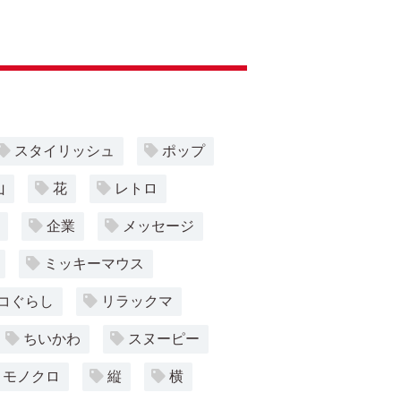
スタイリッシュ
ポップ
山
花
レトロ
企業
メッセージ
ミッキーマウス
コぐらし
リラックマ
ちいかわ
スヌーピー
モノクロ
縦
横