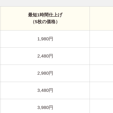
最短1時間仕上げ
（5枚の価格）
1,980円
2,480円
2,980円
3,480円
3,980円