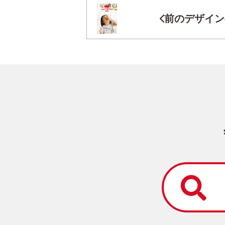
前のデザイン