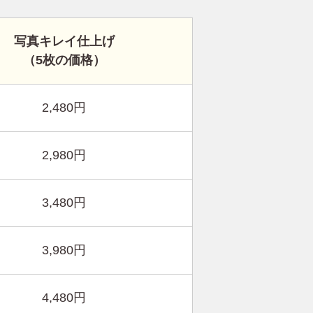
写真キレイ仕上げ
（5枚の価格）
2,480円
2,980円
3,480円
3,980円
4,480円