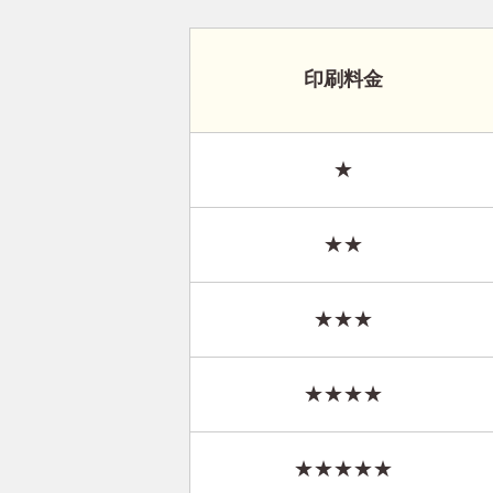
印刷料金
★
★★
★★★
★★★★
★★★★★