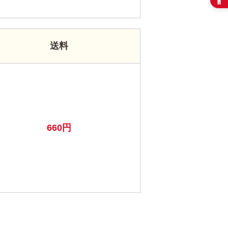
送料
660円