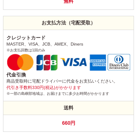
無料
お支払方法（宅配受取）
クレジットカード
MASTER、VISA、JCB、AMEX、Diners
※お支払回数は1回のみ
代金引換
商品受取時に宅配ドライバーに代金をお支払いください。
代引き手数料330円(税込)がかかります
※一部の島嶼部地域は、お届けまでに多少お時間がかかります
送料
660円