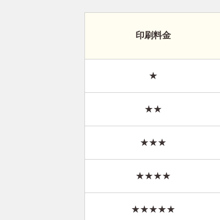
印刷料金
★
★★
★★★
★★★★
★★★★★