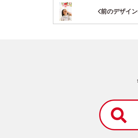
前のデザイン