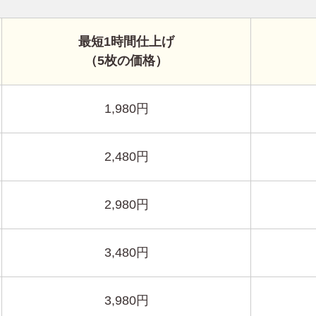
最短1時間仕上げ
（5枚の価格）
1,980円
2,480円
2,980円
3,480円
3,980円