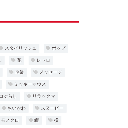
スタイリッシュ
ポップ
山
花
レトロ
企業
メッセージ
ミッキーマウス
コぐらし
リラックマ
ちいかわ
スヌーピー
モノクロ
縦
横