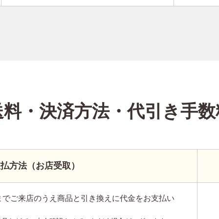
送料・決済方法
・代引き手数
支払方法（お店受取）
までご来店のうえ商品と引き換えに代金をお支払い