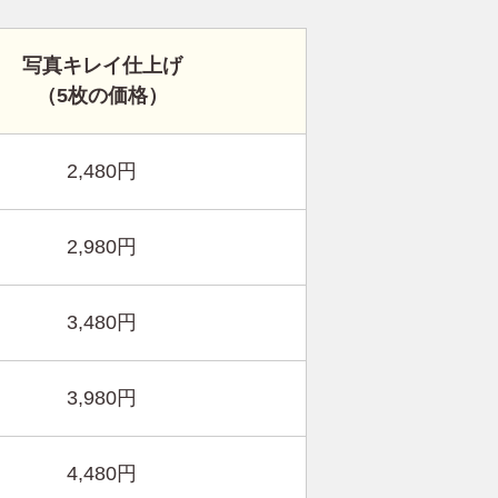
写真キレイ仕上げ
（5枚の価格）
2,480円
2,980円
3,480円
3,980円
4,480円