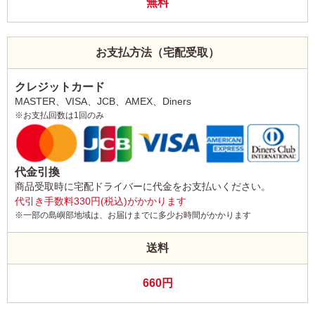
無料
お支払方法（宅配受取）
クレジットカード
MASTER、VISA、JCB、AMEX、Diners
※お支払回数は1回のみ
代金引換
商品受取時に宅配ドライバーに代金をお支払いください。
代引き手数料330円(税込)がかかります
※一部の島嶼部地域は、お届けまでに多少お時間がかかります
送料
660円