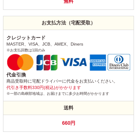
無料
お支払方法（宅配受取）
クレジットカード
MASTER、VISA、JCB、AMEX、Diners
※お支払回数は1回のみ
代金引換
商品受取時に宅配ドライバーに代金をお支払いください。
代引き手数料330円(税込)がかかります
※一部の島嶼部地域は、お届けまでに多少お時間がかかります
送料
660円