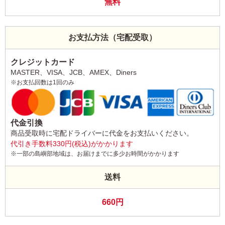
無料
お支払方法（宅配受取）
クレジットカード
MASTER、VISA、JCB、AMEX、Diners
※お支払回数は1回のみ
代金引換
商品受取時に宅配ドライバーに代金をお支払いください。
代引き手数料330円(税込)がかかります
※一部の島嶼部地域は、お届けまでに多少お時間がかかります
送料
660円