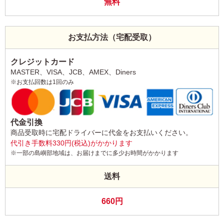
無料
お支払方法（宅配受取）
クレジットカード
MASTER、VISA、JCB、AMEX、Diners
※お支払回数は1回のみ
代金引換
商品受取時に宅配ドライバーに代金をお支払いください。
代引き手数料330円(税込)がかかります
※一部の島嶼部地域は、お届けまでに多少お時間がかかります
送料
660円