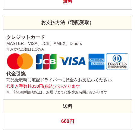
無料
お支払方法（宅配受取）
クレジットカード
MASTER、VISA、JCB、AMEX、Diners
※お支払回数は1回のみ
代金引換
商品受取時に宅配ドライバーに代金をお支払いください。
代引き手数料330円(税込)がかかります
※一部の島嶼部地域は、お届けまでに多少お時間がかかります
送料
660円